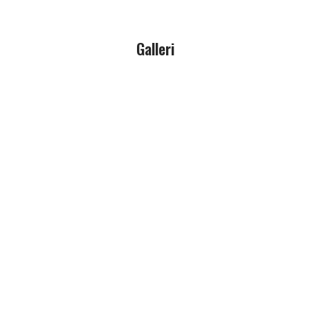
Galleri